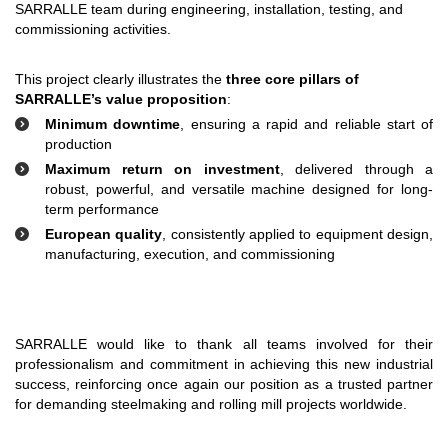
SARRALLE team during engineering, installation, testing, and
commissioning activities.
This project clearly illustrates the
three core pillars of
SARRALLE’s value proposition
:
Minimum downtime
, ensuring a rapid and reliable start of
production
Maximum return on investment
, delivered through a
robust, powerful, and versatile machine designed for long-
term performance
European quality
, consistently applied to equipment design,
manufacturing, execution, and commissioning
SARRALLE would like to thank all teams involved for their
professionalism and commitment in achieving this new industrial
success, reinforcing once again our position as a trusted partner
for demanding steelmaking and rolling mill projects worldwide.