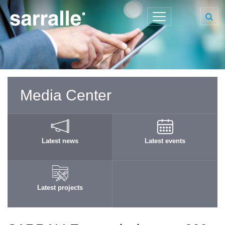
Media Center
Latest news
Latest events
Latest projects