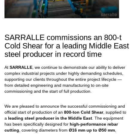
SARRALLE commissions an 800-t
Cold Shear for a leading Middle East
steel producer in record time
At
SARRALLE
, we continue to demonstrate our ability to deliver
complex industrial projects under highly demanding schedules,
supporting our clients throughout the entire project lifecycle —
from detailed engineering and manufacturing to on-site
commissioning and the start of full production.
We are pleased to announce the successful commissioning and
official start of production of an
800-ton Cold Shear
, supplied to
a
leading steel producer in the Middle East
. The equipment
has been specifically designed for
high-performance rebar
cutting
, covering diameters from
Ø16 mm up to Ø50 mm
,