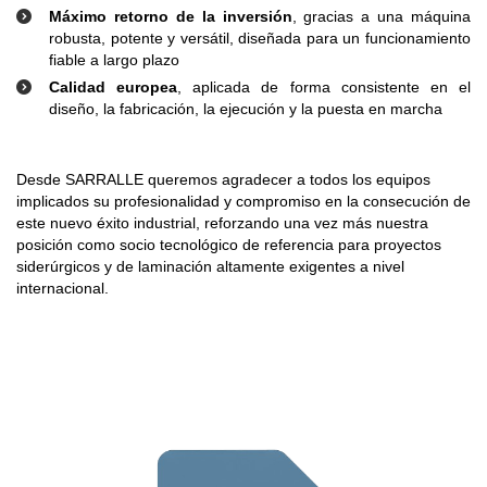
Máximo retorno de la inversión
, gracias a una máquina
robusta, potente y versátil, diseñada para un funcionamiento
fiable a largo plazo
Calidad europea
, aplicada de forma consistente en el
diseño, la fabricación, la ejecución y la puesta en marcha
Desde SARRALLE queremos agradecer a todos los equipos
implicados su profesionalidad y compromiso en la consecución de
este nuevo éxito industrial, reforzando una vez más nuestra
posición como socio tecnológico de referencia para proyectos
siderúrgicos y de laminación altamente exigentes a nivel
internacional.