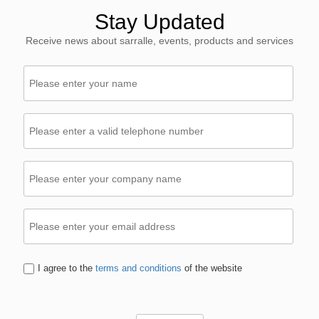
Stay Updated
Receive news about sarralle, events, products and services
I agree to the
terms and conditions
of the website