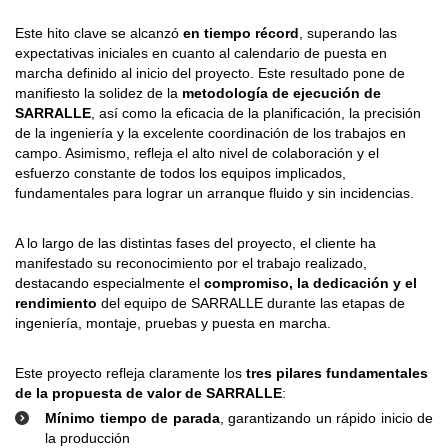
Este hito clave se alcanzó
en tiempo récord
, superando las
expectativas iniciales en cuanto al calendario de puesta en
marcha definido al inicio del proyecto. Este resultado pone de
manifiesto la solidez de la
metodología de ejecución de
SARRALLE
, así como la eficacia de la planificación, la precisión
de la ingeniería y la excelente coordinación de los trabajos en
campo. Asimismo, refleja el alto nivel de colaboración y el
esfuerzo constante de todos los equipos implicados,
fundamentales para lograr un arranque fluido y sin incidencias.
A lo largo de las distintas fases del proyecto, el cliente ha
manifestado su reconocimiento por el trabajo realizado,
destacando especialmente el
compromiso, la dedicación y el
rendimiento
del equipo de SARRALLE durante las etapas de
ingeniería, montaje, pruebas y puesta en marcha.
Este proyecto refleja claramente los
tres pilares fundamentales
de la propuesta de valor de SARRALLE
:
Mínimo tiempo de parada
, garantizando un rápido inicio de
la producción