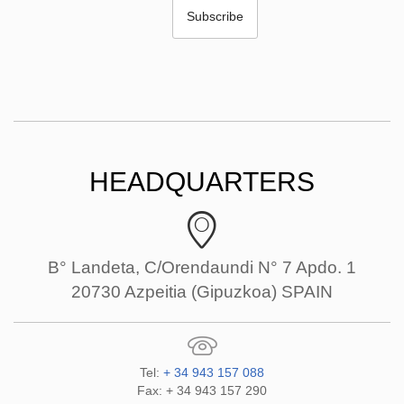
HEADQUARTERS
B° Landeta, C/Orendaundi N° 7 Apdo. 1
20730 Azpeitia (Gipuzkoa) SPAIN
Tel:
+ 34 943 157 088
Fax: + 34 943 157 290